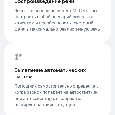
Воспроизведение речи
Через голосовой ассистент МТС можно
построить любой сценарий диалога с
клиентом и преобразовать текстовый
файл в максимально реалистичную речь
Выявление автоматических
систем
Помощник самостоятельно определяет,
когда звонок попадает на автоответчик
или автосекретаря, и корректно
реагирует на такие ситуации