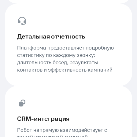
Детальная отчетность
Платформа предоставляет подробную
статистику по каждому звонку:
длительность бесед, результаты
контактов и эффективность кампаний
CRM-интеграция
Робот напрямую взаимодействует с