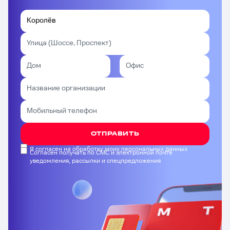
ОТПРАВИТЬ
Я согласен на обработку моих персональных данных
Согласен получать по СМС и электронной почте
уведомления, рассылки и спецпредложения