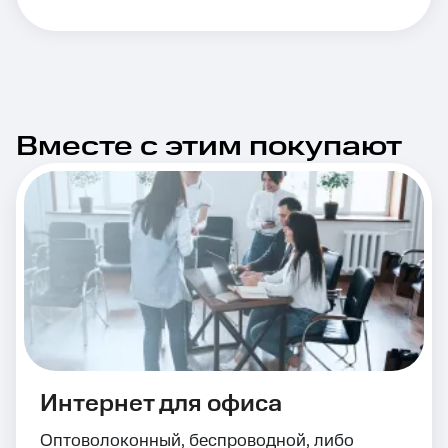
Вместе с этим покупают
Интернет для офиса
Оптоволоконный, беспроводной, либо