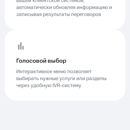
вашей клиентской системой,
автоматически обновляя информацию и
записывая результаты переговоров
Голосовой выбор
Интерактивное меню позволяет
выбирать нужные услуги или разделы
через удобную IVR-систему