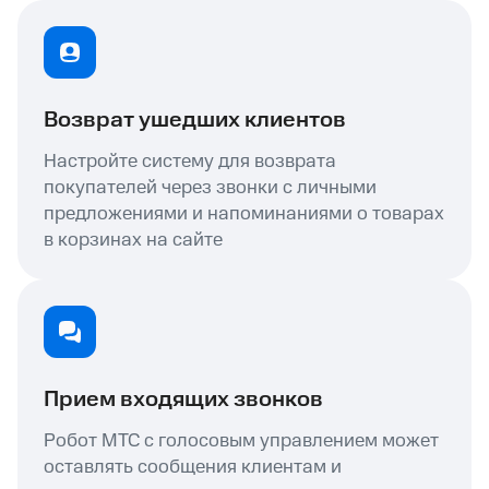
Возврат ушедших клиентов
Настройте систему для возврата
покупателей через звонки с личными
предложениями и напоминаниями о товарах
в корзинах на сайте
Прием входящих звонков
Робот МТС с голосовым управлением может
оставлять сообщения клиентам и