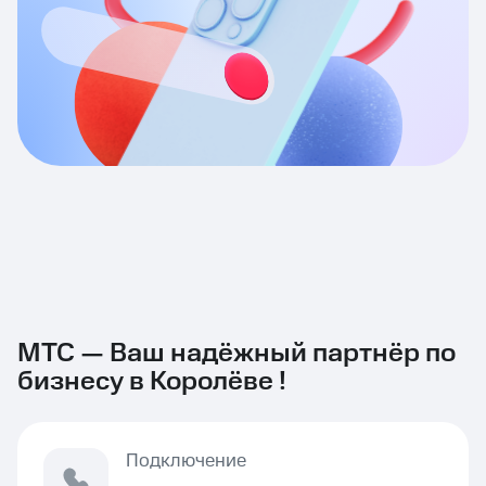
МТС — Ваш надёжный партнёр по
бизнесу в Королёве !
Подключение