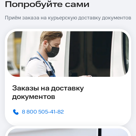
Попробуйте сами
Приём заказа на курьерскую доставку документов
Заказы на доставку
документов
8 800 505-41-82