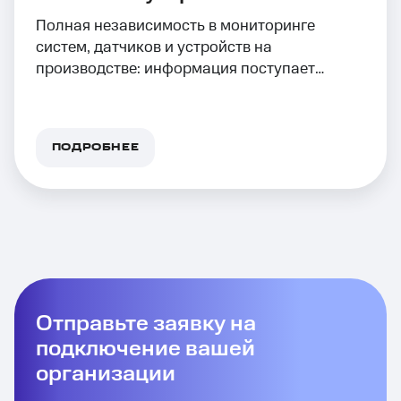
Полная независимость в мониторинге
систем, датчиков и устройств на
производстве: информация поступает
автоматически
ПОДРОБНЕЕ
Отправьте заявку на
подключение вашей
организации