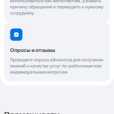
использоваться как автоответчик, узнавать
причину обращений и переводить к нужному
сотруднику
Опросы и отзывы
Проводите опросы абонентов для получения
мнений о качестве услуг по шаблонным или
индивидуальным вопросам