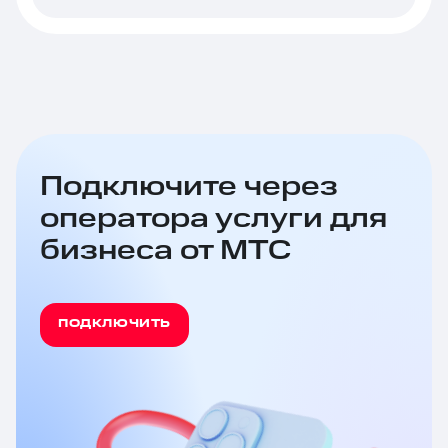
Подключите через
оператора услуги для
бизнеса от МТС
ПОДКЛЮЧИТЬ