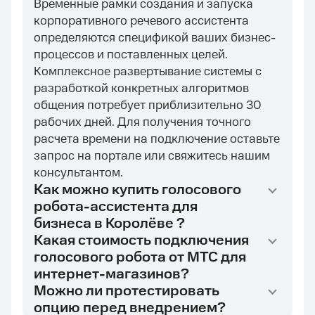
Временные рамки создания и запуска
корпоративного речевого ассистента
определяются спецификой ваших бизнес-
процессов и поставленных целей.
Комплексное развертывание системы с
разработкой конкретных алгоритмов
общения потребует приблизительно 30
рабочих дней. Для получения точного
расчета времени на подключение оставьте
запрос на портале или свяжитесь нашим
консультантом.
Как можно купить голосового
робота-ассистента для
бизнеса в Королёве ?
Какая стоимость подключения
голосового робота от МТС для
интернет-магазинов?
Можно ли протестировать
опцию перед внедрением?