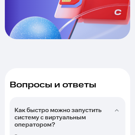
Вопросы и ответы
Как быстро можно запустить
систему с виртуальным
оператором?