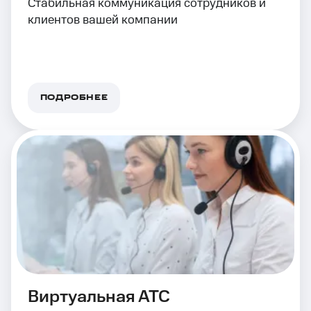
Стабильная коммуникация сотрудников и
клиентов вашей компании
ПОДРОБНЕЕ
Виртуальная АТС