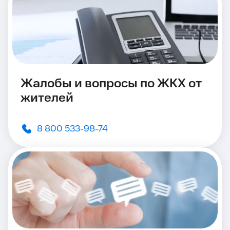
Жалобы и вопросы по ЖКХ от
жителей
8 800 533-98-74