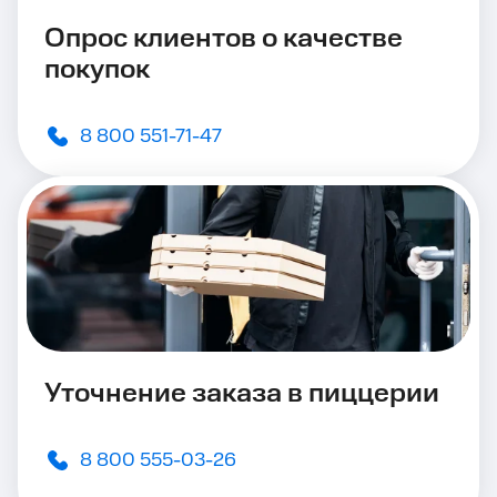
Опрос клиентов о качестве
покупок
8 800 551-71-47
Уточнение заказа в пиццерии
8 800 555-03-26