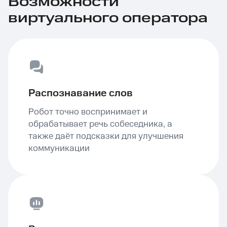
Возможности
виртуального оператора
Распознавание слов
Робот точно воспринимает и
обрабатывает речь собеседника, а
также даёт подсказки для улучшения
коммуникации