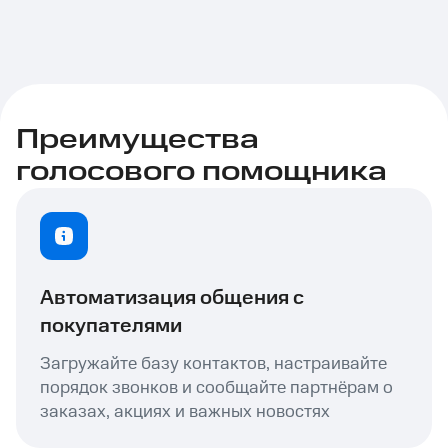
Преимущества
голосового помощника
Автоматизация общения с
покупателями
Загружайте базу контактов, настраивайте
порядок звонков и сообщайте партнёрам о
заказах, акциях и важных новостях