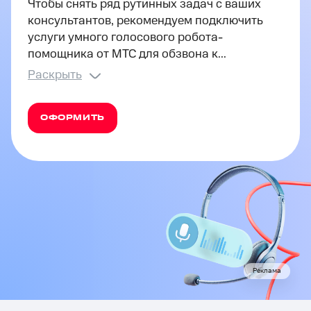
Чтобы снять ряд рутинных задач с ваших
консультантов, рекомендуем подключить
услуги умного голосового робота-
помощника от МТС для обзвона к...
Раскрыть
ОФОРМИТЬ
Реклама