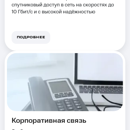
спутниковый доступ в сеть на скоростях до
10 Гбит/с и с высокой надёжностью
ПОДРОБНЕЕ
Корпоративная связь