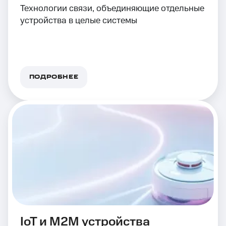
Технологии связи, объединяющие отдельные
устройства в целые системы
ПОДРОБНЕЕ
IoT и M2M устройства