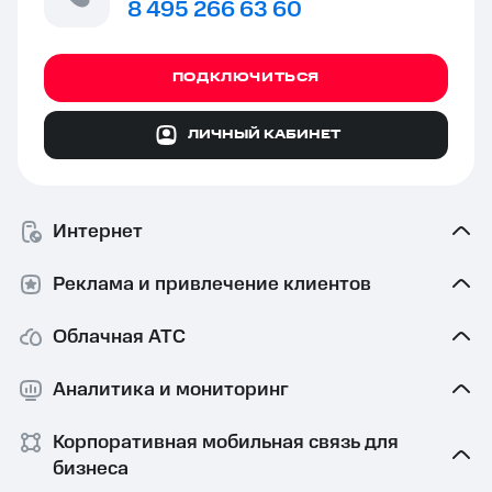
8 495 266 63 60
ПОДКЛЮЧИТЬСЯ
ЛИЧНЫЙ КАБИНЕТ
Интернет
Реклама и привлечение клиентов
Облачная АТС
Аналитика и мониторинг
Корпоративная мобильная связь⁠ для
бизнеса