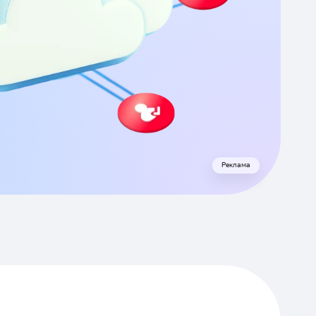
Реклама