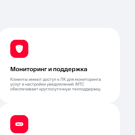
Мониторинг и поддержка
Клиенты имеют доступ к ЛК для мониторинга
услуг и настройки уведомлений. МТС
обеспечивает круглосуточную техподдержку.