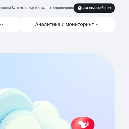
ержка
8 495 266 63 60
— Подключение
Личный кабинет
Аналитика и мониторинг