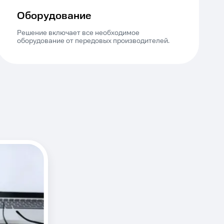
Оборудование
Решение включает все необходимое
оборудование от передовых производителей.