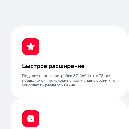
Быстрое расширение
Подключение и настройка SD-WAN от MTS для
новых точек происходит в кратчайшие сроки, что
ускоряет их развертывание.