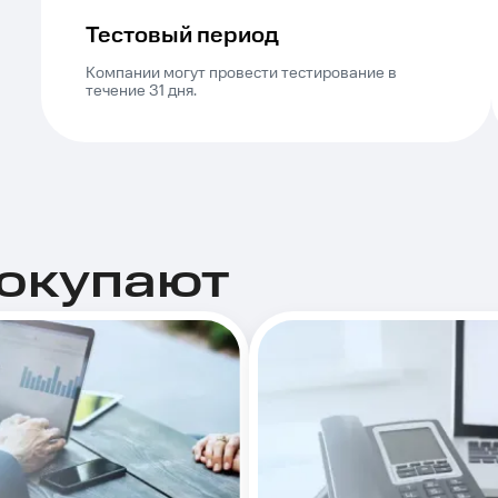
Тестовый период
Компании могут провести тестирование в
течение 31 дня.
покупают