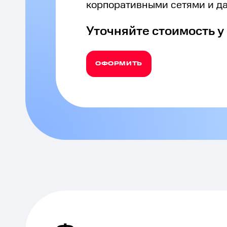
корпоративными сетями и д
Уточняйте стоимость 
ОФОРМИТЬ