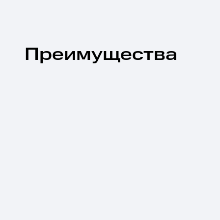
Преимущества