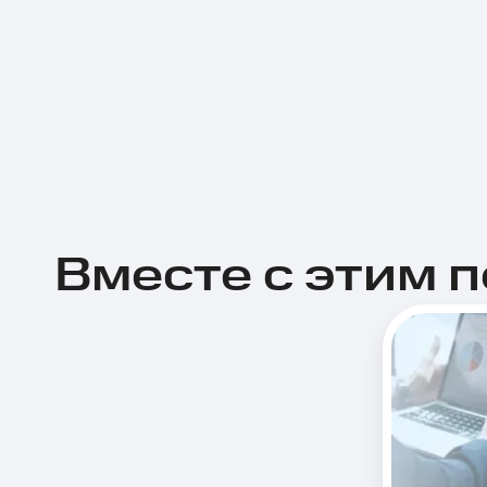
Вместе с этим 