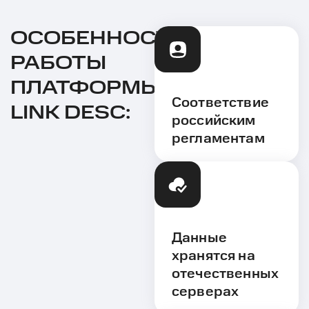
ОСОБЕННОСТИ
РАБОТЫ
ПЛАТФОРМЫ
Соответствие
LINK DESC:
российским
регламентам
Данные
хранятся на
отечественных
серверах