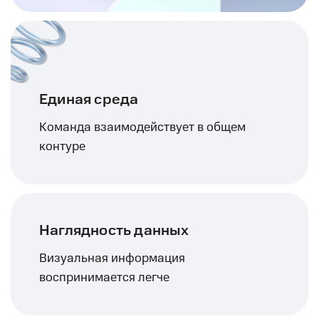
Единая среда
Команда взаимодействует в общем
контуре
Наглядность данных
Визуальная информация
воспринимается легче