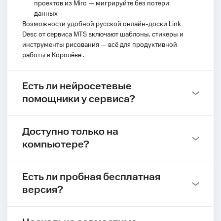
проектов из Miro — мигрируйте без потери
данных
Возможности удобной русской онлайн-доски Link
Desc от сервиса MTS включают шаблоны, стикеры и
инструменты рисования — всё для продуктивной
работы в Королёве .
Есть ли нейросетевые
помощники у сервиса?
Доступно только на
компьютере?
Есть ли пробная бесплатная
версия?