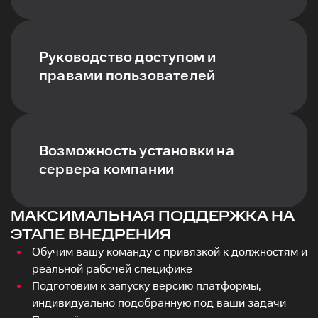
Руководство доступом и
правами пользователей
Возможность установки на
сервера компании
МАКСИМАЛЬНАЯ ПОДДЕРЖКА НА
ЭТАПЕ ВНЕДРЕНИЯ
Обучим вашу команду с привязкой к должностям и
реальной рабочей специфике
Подготовим к запуску версию платформы,
индивидуально подобранную под ваши задачи