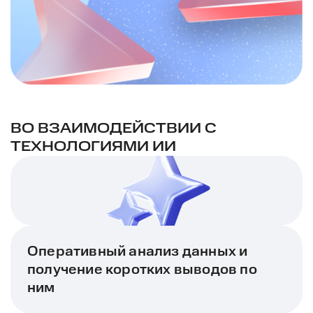
ВО ВЗАИМОДЕЙСТВИИ С
ТЕХНОЛОГИЯМИ ИИ
Оперативный анализ данных и
получение коротких выводов по
ним