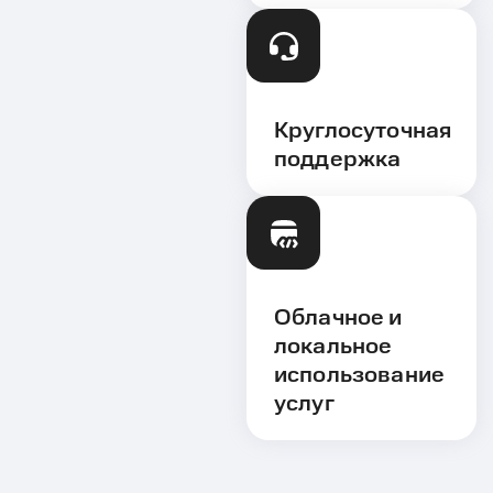
Круглосуточная
поддержка
Облачное и
локальное
использование
услуг