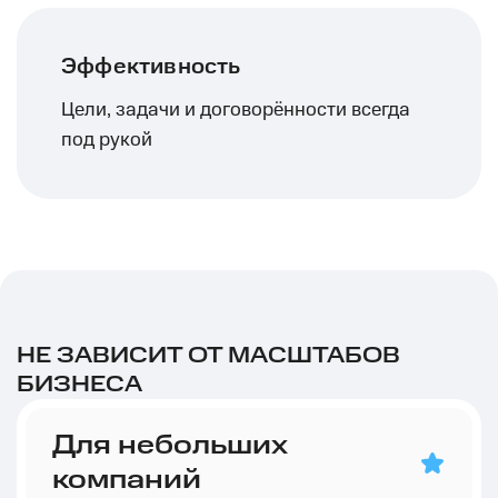
Эффективность
Цели, задачи и договорённости всегда
под рукой
НЕ ЗАВИСИТ ОТ МАСШТАБОВ
БИЗНЕСА
Для небольших
компаний