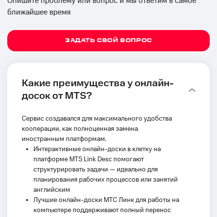
Опишите проблему или вопрос и мы ответим в самое
ближайшее время
ЗАДАТЬ СВОЙ ВОПРОС
Какие преимущества у онлайн-
досок от MTS?
Сервис создавался для максимального удобства
кооперации, как полноценная замена
иностранным платформам.
Интерактивные онлайн-доски в клетку на
платформе MTS Link Desc помогают
структурировать задачи — идеально для
планирования рабочих процессов или занятий
английским
Лучшие онлайн-доски МТС Линк для работы на
компьютере поддерживают полный перенос