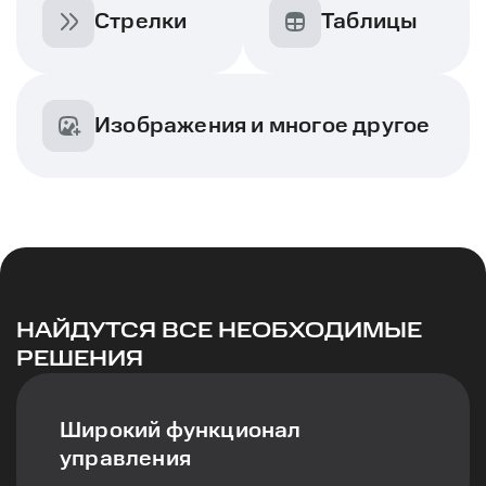
Стрелки
Таблицы
Изображения и многое другое
НАЙДУТСЯ ВСЕ НЕОБХОДИМЫЕ
РЕШЕНИЯ
Широкий функционал
управления