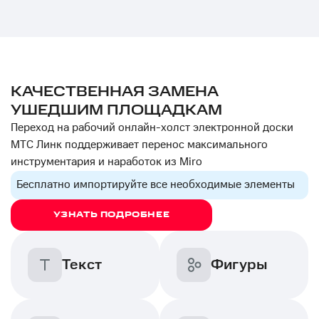
КАЧЕСТВЕННАЯ ЗАМЕНА
УШЕДШИМ ПЛОЩАДКАМ
Переход на рабочий онлайн-холст электронной доски
МТС Линк поддерживает перенос максимального
инструментария и наработок из Miro
Бесплатно импортируйте все необходимые элементы
УЗНАТЬ ПОДРОБНЕЕ
Текст
Фигуры