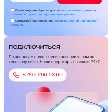
Согласен(а) на обработку моих
персональных данных
и с
политикой обработки персональных данных
Согласен(а) на получение
информационной и рекламной
рассылки
ПОДКЛЮЧИТЬСЯ
По вопросам подключения позвоните нам по
телефону ниже. Наши операторы на связи 24/7
8 495 266 63 60