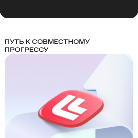
ПУТЬ К СОВМЕСТНОМУ
ПРОГРЕССУ