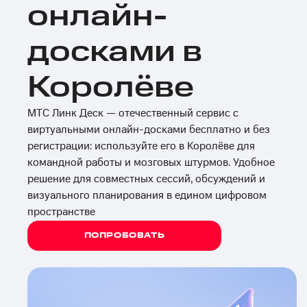
онлайн-
досками в
Королёве
МТС Линк Деск — отечественный сервис с
виртуальными онлайн-досками бесплатно и без
регистрации: используйте его в Королёве для
командной работы и мозговых штурмов. Удобное
решение для совместных сессий, обсуждений и
визуального планирования в едином цифровом
пространстве
ПОПРОБОВАТЬ