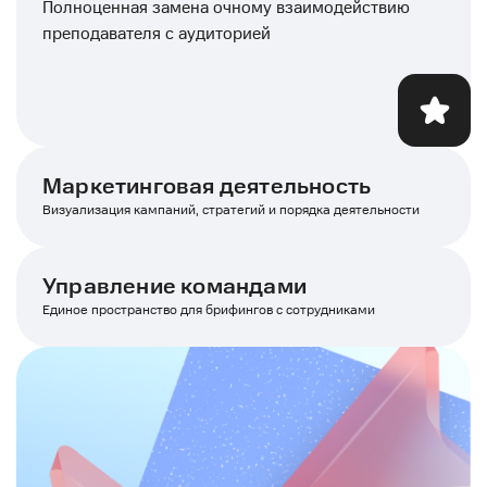
Полноценная замена очному взаимодействию
преподавателя с аудиторией
Маркетинговая деятельность
Визуализация кампаний, стратегий и порядка деятельности
Управление командами
Единое пространство для брифингов с сотрудниками