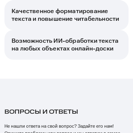
Качественное форматирование
текста и повышение читабельности
Возможность ИИ-обработки текста
на любых объектах онлайн-доски
ВОПРОСЫ И ОТВЕТЫ
Не нашли ответа на свой вопрос? Задайте его нам!