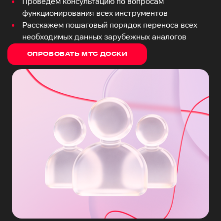
Проведём консультацию по вопросам
функционирования всех инструментов
Расскажем пошаговый порядок переноса всех
необходимых данных зарубежных аналогов
ОПРОБОВАТЬ МТС ДОСКИ