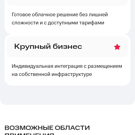
Готовое облачное решение без лишней
сложности и с доступными тарифами
Крупный бизнес
Индивидуальная интеграция с размещением
на собственной инфраструктуре
ВОЗМОЖНЫЕ ОБЛАСТИ