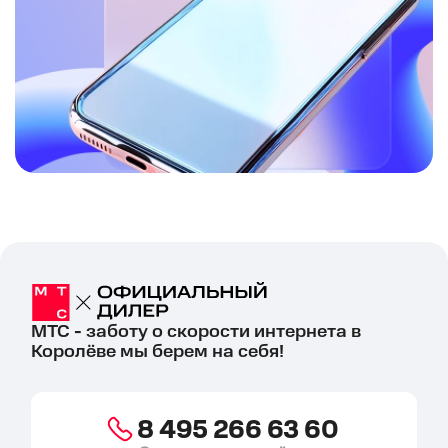
МТС - заботу о скорости интернета в
Королёве мы берем на себя!
8 495 266 63 60