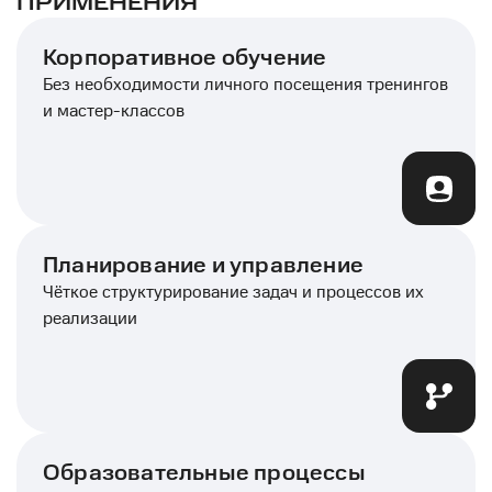
ПРИМЕНЕНИЯ
Корпоративное обучение
Без необходимости личного посещения тренингов
и мастер-классов
Планирование и управление
Чёткое структурирование задач и процессов их
реализации
Образовательные процессы