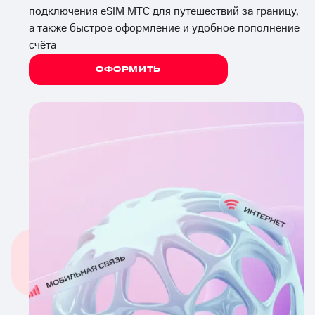
подключения eSIM МТС для путешествий за границу,
а также быстрое оформление и удобное пополнение
счёта
ОФОРМИТЬ