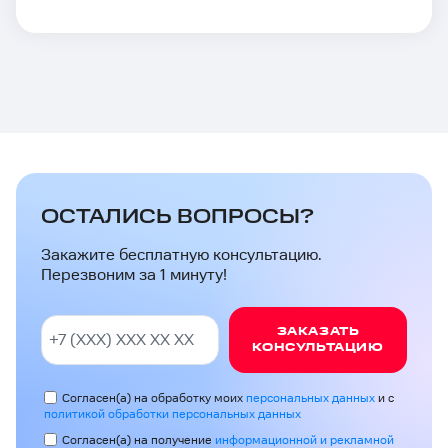
ОСТАЛИСЬ ВОПРОСЫ?
Закажите бесплатную консультацию.
Перезвоним за 1 минуту!
ЗАКАЗАТЬ
КОНСУЛЬТАЦИЮ
Согласен(а) на обработку моих
персональных данных
и с
политикой обработки персональных данных
Согласен(а) на получение
информационной и рекламной