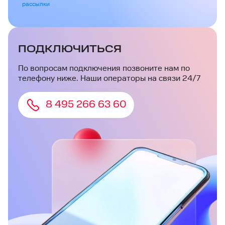
рассылки
ПОДКЛЮЧИТЬСЯ
По вопросам подключения позвоните нам по
телефону ниже. Наши операторы на связи 24/7
8 495 266 63 60