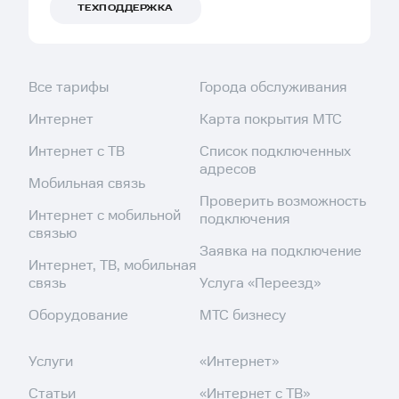
ТЕХПОДДЕРЖКА
Все тарифы
Города обслуживания
Интернет
Карта покрытия МТС
Интернет с ТВ
Список подключенных
адресов
Мобильная связь
Проверить возможность
Интернет с мобильной
подключения
связью
Заявка на подключение
Интернет, ТВ, мобильная
связь
Услуга «Переезд»
Оборудование
МТС бизнесу
Услуги
«Интернет»
Статьи
«Интернет с ТВ»