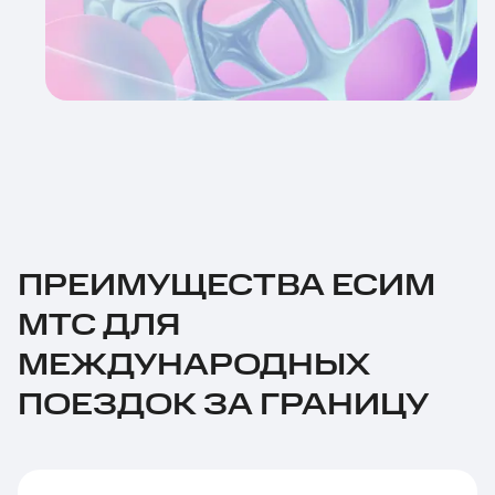
ПРЕИМУЩЕСТВА ЕСИМ
МТС ДЛЯ
МЕЖДУНАРОДНЫХ
ПОЕЗДОК ЗА ГРАНИЦУ