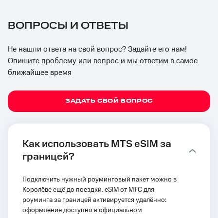
ВОПРОСЫ И ОТВЕТЫ
Не нашли ответа на свой вопрос? Задайте его нам!
Опишите проблему или вопрос и мы ответим в самое
ближайшее время
ЗАДАТЬ СВОЙ ВОПРОС
Как использовать MTS eSIM за
границей?
Подключить нужный роуминговый пакет можно в
Королёве ещё до поездки. eSIM от МТС для
роуминга за границей активируется удалённо:
оформление доступно в официальном