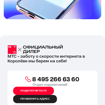
МТС - заботу о скорости интернета в
Королёве мы берем на себя!
8 495 266 63 60
Отдел подключений
ПОДКЛЮЧИТЬСЯ
ПРОВЕРИТЬ АДРЕС