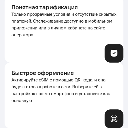
Понятная тарификация
Только прозрачные условия и отсутствие скрытых
платежей. Отслеживание доступно в мобильном
приложении или в личном кабинете на сайте
оператора
Быстрое оформление
Активируйте eSIM с помощью
QR-кода
, и она
будет готова к работе в сети. Выберите её в
настройках своего смартфона и установите как
основную