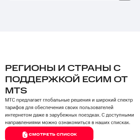
РЕГИОНЫ И СТРАНЫ С
ПОДДЕРЖКОЙ ЕСИМ ОТ
MTS
МТС предлагает глобальные решения и широкий спектр
тарифов для обеспечения своих пользователей
интернетом даже в зарубежных поездках. С доступными
направлениями можно ознакомиться в наших списках.
СМОТРЕТЬ СПИСОК