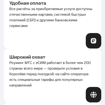
Удобная оплата
Все расчёты за приобретаемые услуги доступны
отечественными картами, системой быстрых
платежей (СБП) и другими банковскими
сервисами
Широкий охват
Роуминг МТС с еСИМ работает в более чем 200
странах всего мира — проверьте условия в
Королёве перед поездкой: на сайте оператора
есть специальные тарифы для популярных
направлений