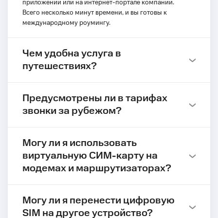
приложении или на интернет-портале компании.
Всего несколько минут времени, и вы готовы к
международному роумингу.
Чем удобна услуга в
путешествиях?
Предусмотрены ли в тарифах
звонки за рубежом?
Могу ли я использовать
виртуальную СИМ-карту на
модемах и маршрутизаторах?
Могу ли я перенести цифровую
SIM на другое устройство?